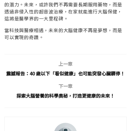
的潛力。未來，或許我們不再需要長期服用藥物，而是
透過非侵入性的超音波治療，在家就能進行大腦保健，
這將是醫學界的一大里程碑。
當科技與醫療相遇，未來的大腦健康不再是夢想，而是
可以實現的奇蹟。
上一章
震撼報告：40 歲以下「看似健康」也可能突發心臟驟停！
下一章
探索大腦營養的科學奧秘，打造更健康的未來！