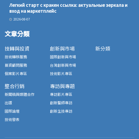
Легкий старт с кракен ссылка: актуальные зеркала и
вход на маркетплейс
2026-08-07
文章分類
技轉與投資
創新與市場
新分類
技術轉移服務
國際創新與市場
募資顧問服務
台灣創新與市場
個案影片專區
技術影片專區
整合行銷
專訪與專題
新聞稿與媒體合作
專訪影片專區
出版
創新醫師專訪
國際論壇
創新生技專訪
技術發表