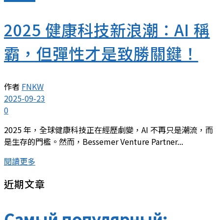
2025 健康科技新浪潮：AI 稱
霸，但彈性才是致勝關鍵！
作者
FNKW
2025-09-23
0
2025 年，全球健康科技正在經歷劇變，AI 不再只是潮流，而
是生存的門檻。然而，Bessemer Venture Partner...
閱讀更多
近期文章
Самый популярный: