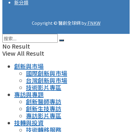
新分類
Copyright © 醫創全球網 by
FNKW
No Result
View All Result
創新與市場
國際創新與市場
台灣創新與市場
技術影片專區
專訪與專題
創新醫師專訪
創新生技專訪
專訪影片專區
技轉與投資
技術轉移服務