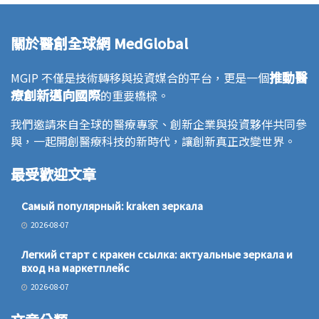
關於醫創全球網 MedGlobal
推動醫
MGIP 不僅是技術轉移與投資媒合的平台，更是一個
療創新邁向國際
的重要橋樑。
我們邀請來自全球的醫療專家、創新企業與投資夥伴共同參
與，一起開創醫療科技的新時代，讓創新真正改變世界。
最受歡迎文章
Самый популярный: kraken зеркала
2026-08-07
Легкий старт с кракен ссылка: актуальные зеркала и
вход на маркетплейс
2026-08-07