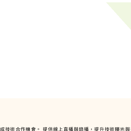
成技術合作機會。 提供線上直播與錄播，提升技術曝光與