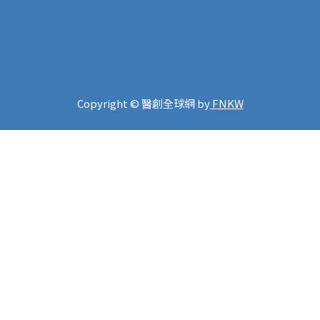
Copyright © 醫創全球網 by
FNKW