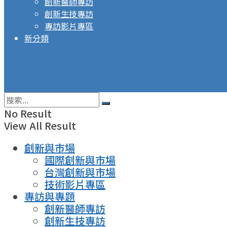
創新醫師專訪
創新生技專訪
專訪影片專區
新分類
No Result
View All Result
創新與市場
國際創新與市場
台灣創新與市場
技術影片專區
專訪與專題
創新醫師專訪
創新生技專訪