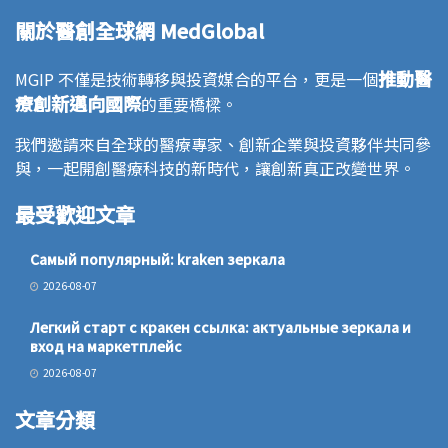
關於醫創全球網 MedGlobal
推動醫
MGIP 不僅是技術轉移與投資媒合的平台，更是一個
療創新邁向國際
的重要橋樑。
我們邀請來自全球的醫療專家、創新企業與投資夥伴共同參
與，一起開創醫療科技的新時代，讓創新真正改變世界。
最受歡迎文章
Самый популярный: kraken зеркала
2026-08-07
Легкий старт с кракен ссылка: актуальные зеркала и
вход на маркетплейс
2026-08-07
文章分類