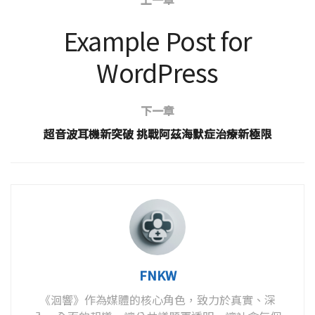
Example Post for
WordPress
下一章
超音波耳機新突破 挑戰阿茲海默症治療新極限
FNKW
《洄響》作為媒體的核心角色，致力於真實、深