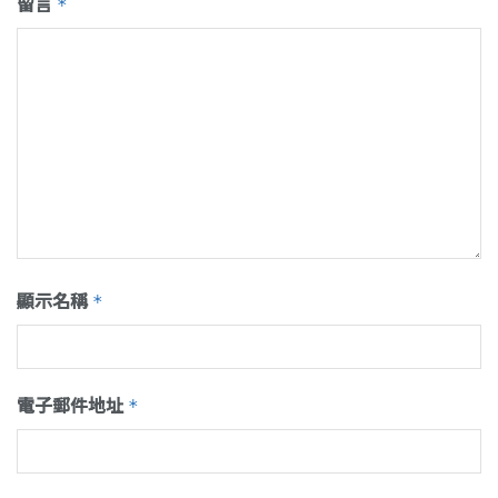
留言
*
顯示名稱
*
電子郵件地址
*