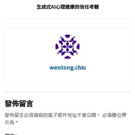
生成式AI心理健康的信任考驗
wentong.chiu
發佈留言
發佈留言必須填寫的電子郵件地址不會公開。
必填欄位標
示為
*